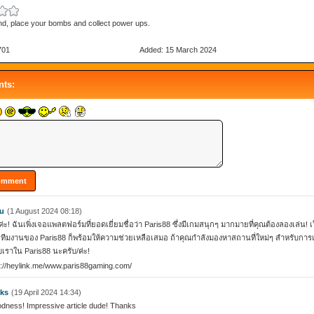
d, place your bombs and collect power ups.
701
Added: 15 March 2024
ts:
bu
(1 August 2024 08:18)
/ค่ะ! ฉันเพิ่งเจอแพลตฟอร์มที่ยอดเยี่ยมชื่อว่า Paris88 ซึ่งมีเกมสนุกๆ มากมายที่คุณต้องลองเล่น
 ทีมงานของ Paris88 ก็พร้อมให้ความช่วยเหลือเสมอ ถ้าคุณกำลังมองหาสถานที่ใหม่ๆ สำหรับการเ
บเราใน Paris88 นะครับ/ค่ะ!
://heylink.me/www.paris88gaming.com/
cks
(19 April 2024 14:34)
dness! Impressive article dude! Thanks