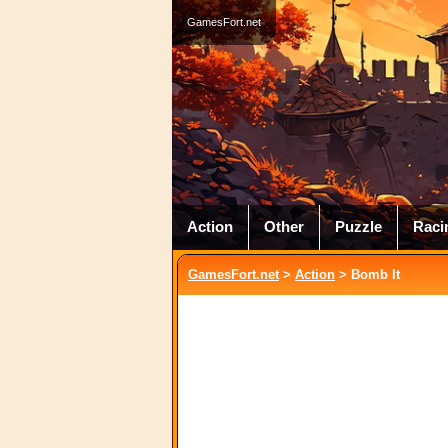
GamesFort.net
Action
Other
Puzzle
Raci
GamesFort.net
>
Action
> Bomb It