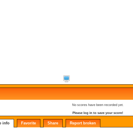
No scores have been recorded yet.
Please log in to save your score!
 info
Favorite
Share
Report broken