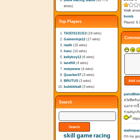
BMW Racing Game
(43 770
times)
Walk aroun
bomb
Top Players
Played: 8,
TASOS131313
(19 wins)
Commen
Gameninja12
(17 wins)
riadh
(15 wins)
hanz
(10 wins)
kellyboy12
(6 wins)
landfill
(4 wins)
matywww
(4 wins)
Quacker37
(3 wins)
BRUTUS
(3 wins)
bubbleball
(3 wins)
paris88x
สวัสดีครับ
Search
นอกจากนี้
ร่วมสนุกกั
https
dadirepa
skill game
racing
Oh my goo