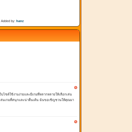
Added by:
hanz
! เว็บไซต์ใช้งานง่ายและมีเกมที่หลากหลายให้เลือกเล่น
ล่นเกมที่สนุกและน่าตื่นเต้น ฉันขอเชิญชวนให้คุณมา