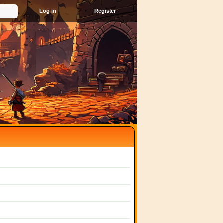
Register