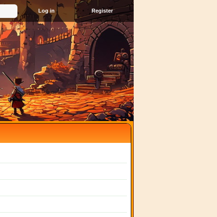
Register