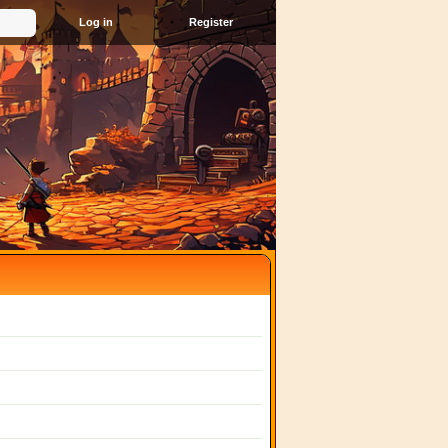
Register