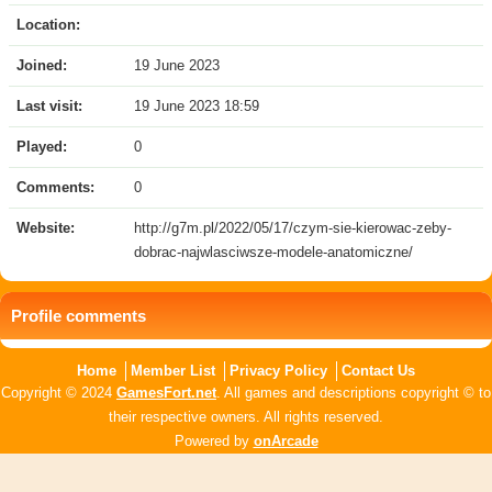
Location:
Joined:
19 June 2023
Last visit:
19 June 2023 18:59
Played:
0
Comments:
0
Website:
http://g7m.pl/2022/05/17/czym-sie-kierowac-zeby-
dobrac-najwlasciwsze-modele-anatomiczne/
Profile comments
Home
Member List
Privacy Policy
Contact Us
Copyright © 2024
GamesFort.net
. All games and descriptions copyright © to
their respective owners. All rights reserved.
Powered by
onArcade