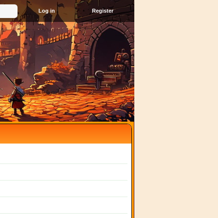
Register